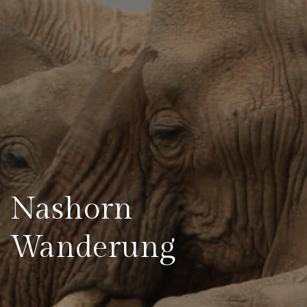
Nashorn
Wanderung