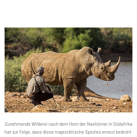
Zunehmende Wilderei nach dem Horn der Nashörner in Südafrika
hat zur Folge, dass diese majestätische Spezies erneut bedroht