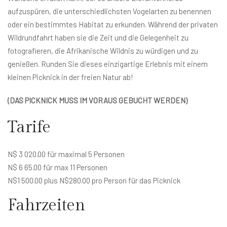
aufzuspüren, die unterschiedlichsten Vogelarten zu benennen
oder ein bestimmtes Habitat zu erkunden. Während der privaten
Wildrundfahrt haben sie die Zeit und die Gelegenheit zu
fotografieren, die Afrikanische Wildnis zu würdigen und zu
genießen. Runden Sie dieses einzigartige Erlebnis mit einem
kleinen Picknick in der freien Natur ab!
(DAS PICKNICK MUSS IM VORAUS GEBUCHT WERDEN)
Tarife
N$ 3 020.00 für maximal 5 Personen
N$ 6 65.00 für max 11 Personen
N$1 500.00 plus N$280.00 pro Person für das Picknick
Fahrzeiten