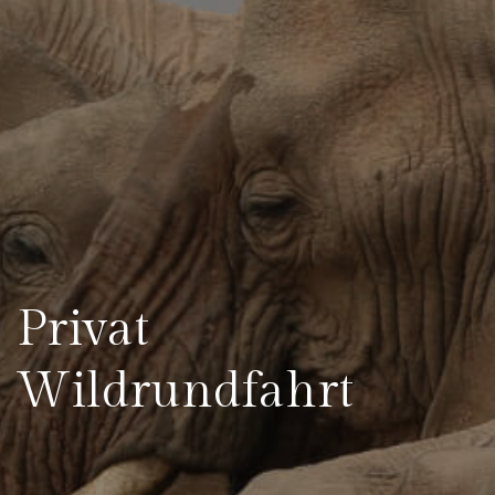
Privat
Wildrundfahrt