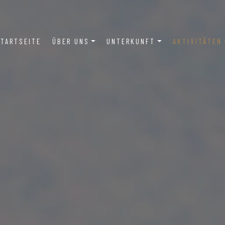
ain
TARTSEITE
ÜBER UNS
UNTERKUNFT
AKTIVITÄTEN
vigation