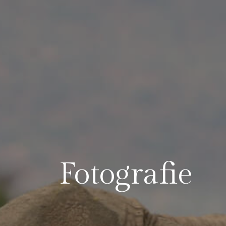
Fotografie