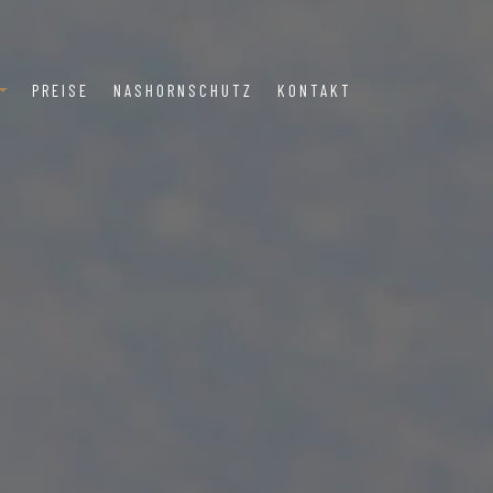
PREISE
NASHORNSCHUTZ
KONTAKT