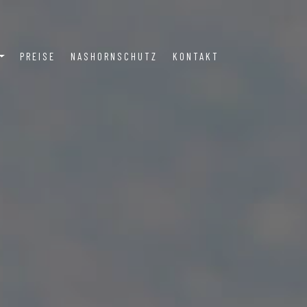
PREISE
NASHORNSCHUTZ
KONTAKT