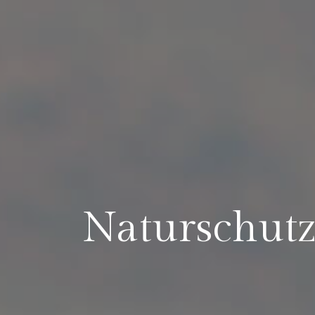
Naturschut